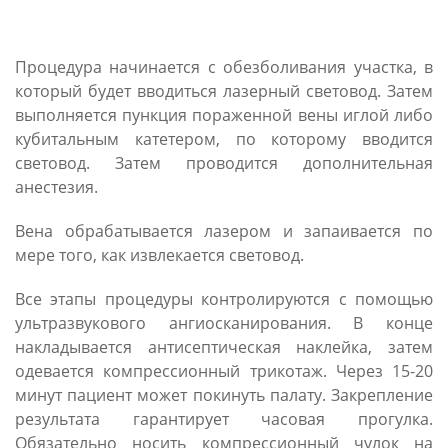
Процедура начинается с обезболивания участка, в
который будет вводиться лазерный световод. Затем
выполняется пункция пораженной вены иглой либо
кубитальным катетером, по которому вводится
световод. Затем проводится дополнительная
анестезия.
Вена обрабатывается лазером и запаивается по
мере того, как извлекается световод.
Все этапы процедуры контролируются с помощью
ультразвукового ангиосканирования. В конце
накладывается антисептическая наклейка, затем
одевается компрессионный трикотаж. Через 15-20
минут пациент может покинуть палату. Закрепление
результата гарантирует часовая прогулка.
Обязательно носить компрессионный чулок на