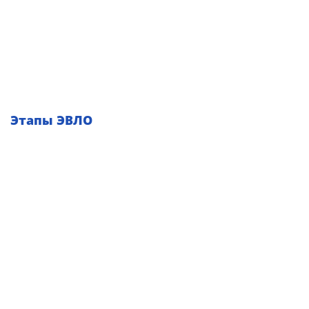
Этапы ЭВЛО