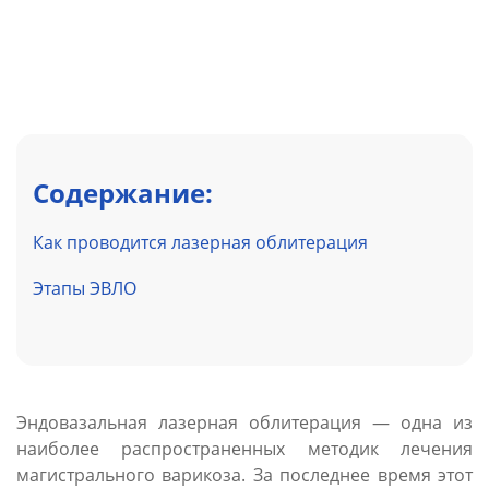
Содержание:
Как проводится лазерная облитерация
Этапы ЭВЛО
Эндовазальная лазерная облитерация — одна из
наиболее распространенных методик лечения
магистрального варикоза. За последнее время этот