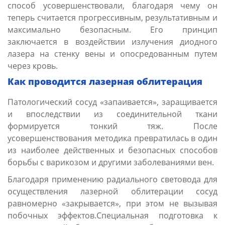
способ усовершенствовали, благодаря чему он
теперь считается прогрессивным, результативным и
максимально безопасным. Его принцип
заключается в воздействии излучения диодного
лазера на стенку вены и опосредованным путем
через кровь.
Как проводится лазерная облитерация
Патологический сосуд «запаивается», заращивается
и впоследствии из соединительной ткани
формируется тонкий тяж. После
усовершенствования методика превратилась в один
из наиболее действенных и безопасных способов
борьбы с варикозом и другими заболеваниями вен.
Благодаря применению радиального световода для
осуществления лазерной облитерации сосуд
равномерно «закрывается», при этом не вызывая
побочных эффектов.Специальная подготовка к