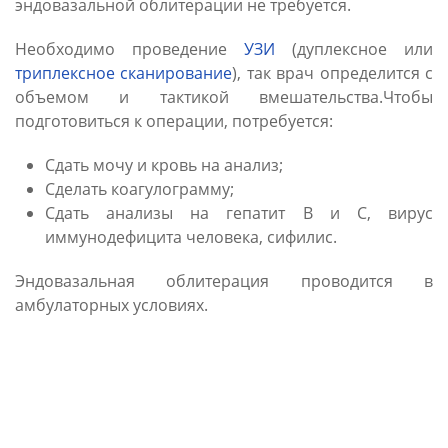
эндовазальной облитерации не требуется.
Необходимо проведение
УЗИ
(дуплексное или
триплексное сканирование
), так врач определится с
объемом и тактикой вмешательства.Чтобы
подготовиться к операции, потребуется:
Сдать мочу и кровь на анализ;
Сделать коагулограмму;
Сдать анализы на гепатит В и С, вирус
иммунодефицита человека, сифилис.
Эндовазальная облитерация проводится в
амбулаторных условиях.